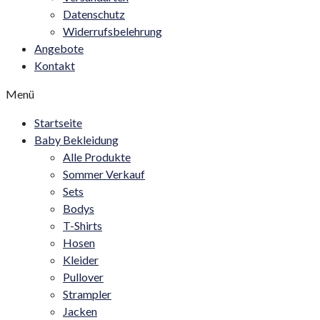
Datenschutz
Widerrufsbelehrung
Angebote
Kontakt
Menü
Startseite
Baby Bekleidung
Alle Produkte
Sommer Verkauf
Sets
Bodys
T-Shirts
Hosen
Kleider
Pullover
Strampler
Jacken