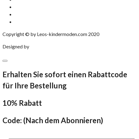
Downloads
Bestellungen
Konto-Details
Copyright © by Leos-kindermoden.com 2020
Designed by
eXP Designs
Erhalten Sie sofort einen Rabattcode
für Ihre Bestellung
10% Rabatt
Code: (Nach dem Abonnieren)