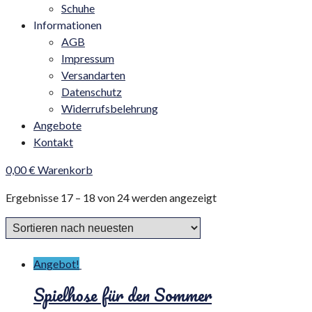
Schuhe
Informationen
AGB
Impressum
Versandarten
Datenschutz
Widerrufsbelehrung
Angebote
Kontakt
0,00
€
Warenkorb
Ergebnisse 17 – 18 von 24 werden angezeigt
Angebot!
Spielhose für den Sommer