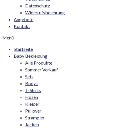
Datenschutz
Widerrufsbelehrung
Angebote
Kontakt
Menü
Startseite
Baby Bekleidung
Alle Produkte
Sommer Verkauf
Sets
Bodys
T-Shirts
Hosen
Kleider
Pullover
Strampler
Jacken