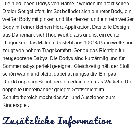
Die niedlichen Bodys von Name It werden im praktischen
Dreier-Set geliefert. Im Set befindet sich ein roter Body, ein
weißer Body mit pinken und lila Herzen und ein rein weißer
Body mit einer kleinen Herz Applikation. Das tolle Design
aus Dänemark sieht hochwertig aus und ist ein echter
Hingucker. Das Material besteht aus 100 % Baumwolle und
zeugt von hohem Tragekomfort. Genau das Richtige für
neugeborene Babys. Die Bodys sind kurzärmlig und für
Sommerbabys perfekt geeignet. Gleichzeitig hält der Stoff
schön warm und bleibt dabei atmungsaktiv. Ein paar
Druckknöpfe im Schrittbereich erleichtern das Wickeln. Die
doppelte übereinander gelegte Stoffschicht im
Schulterbereich macht das An- und Ausziehen zum
Kinderspiel.
Zusätzliche Information