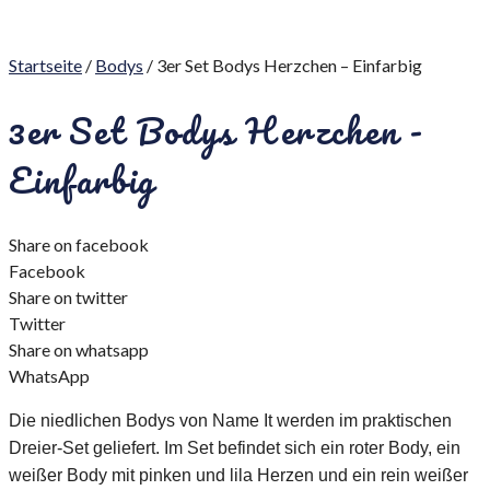
Startseite
/
Bodys
/ 3er Set Bodys Herzchen – Einfarbig
3er Set Bodys Herzchen -
Einfarbig
Share on facebook
Facebook
Share on twitter
Twitter
Share on whatsapp
WhatsApp
Die niedlichen Bodys von Name It werden im praktischen
Dreier-Set geliefert. Im Set befindet sich ein roter Body, ein
weißer Body mit pinken und lila Herzen und ein rein weißer