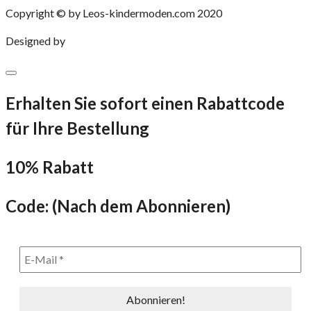
Copyright © by Leos-kindermoden.com 2020
Designed by
eXP Designs
Erhalten Sie sofort einen Rabattcode
für Ihre Bestellung
10% Rabatt
Code: (Nach dem Abonnieren)