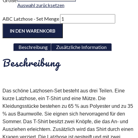
Größe
Auswahl zurücksetzen
ABC Latzhose - Set Menge
IN DEN WARENKORB
Beschreibung
Zusätzliche Information
Beschreibung
Das schöne Latzhosen-Set besteht aus drei Teilen. Eine
kurze Latzhose, ein T-Shirt und eine Mütze. Die
Kleidungsstücke bestehen zu 65 % aus Polyester und zu 35
% aus Baumwolle. Sie eignen sich hervorragend für den
Sommer. Das T-Shirt besitzt zwei Knöpfe, die das An- und
Ausziehen erleichtern. Zusätzlich wird das Shirt durch einen
Kragen verziert. Die Latzhose ist gestreift und mit zwei