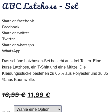
ABC Latzhose - Set
Share on facebook
Facebook
Share on twitter
Twitter
Share on whatsapp
WhatsApp
Das schöne Latzhosen-Set besteht aus drei Teilen. Eine
kurze Latzhose, ein T-Shirt und eine Mütze. Die
Kleidungsstücke bestehen zu 65 % aus Polyester und zu 35
% aus Baumwolle.
16,99
€
11,99
€