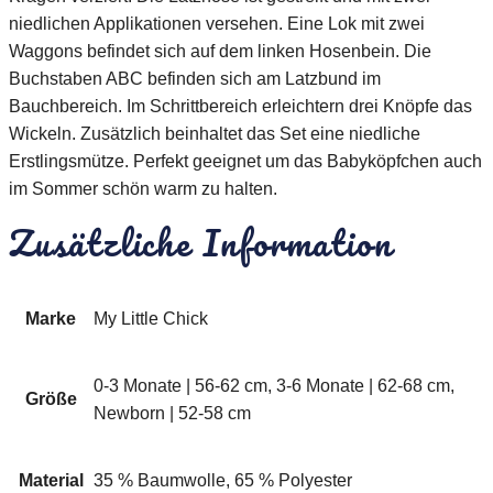
niedlichen Applikationen versehen. Eine Lok mit zwei
Waggons befindet sich auf dem linken Hosenbein. Die
Buchstaben ABC befinden sich am Latzbund im
Bauchbereich. Im Schrittbereich erleichtern drei Knöpfe das
Wickeln. Zusätzlich beinhaltet das Set eine niedliche
Erstlingsmütze. Perfekt geeignet um das Babyköpfchen auch
im Sommer schön warm zu halten.
Zusätzliche Information
Marke
My Little Chick
0-3 Monate | 56-62 cm, 3-6 Monate | 62-68 cm,
Größe
Newborn | 52-58 cm
Material
35 % Baumwolle, 65 % Polyester