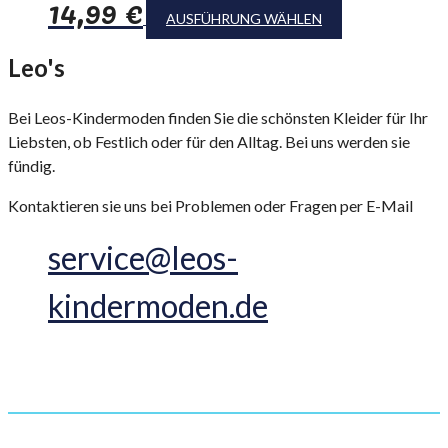
14,99
€
AUSFÜHRUNG WÄHLEN
Leo's
Kindermoden
Bei Leos-Kindermoden finden Sie die schönsten Kleider für Ihr
Liebsten, ob Festlich oder für den Alltag. Bei uns werden sie
fündig.
Kontaktieren sie uns bei Problemen oder Fragen per E-Mail
service@leos-
kindermoden.de
Informationen