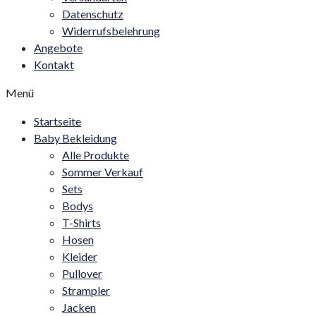
Datenschutz
Widerrufsbelehrung
Angebote
Kontakt
Menü
Startseite
Baby Bekleidung
Alle Produkte
Sommer Verkauf
Sets
Bodys
T-Shirts
Hosen
Kleider
Pullover
Strampler
Jacken