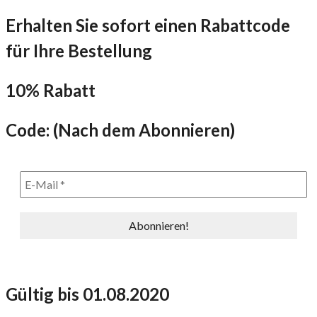
Erhalten Sie sofort einen Rabattcode
für Ihre Bestellung
10% Rabatt
Code: (Nach dem Abonnieren)
Gültig bis 01.08.2020