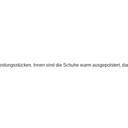
leidungsstücken. Innen sind die Schuhe warm ausgepolstert, dam