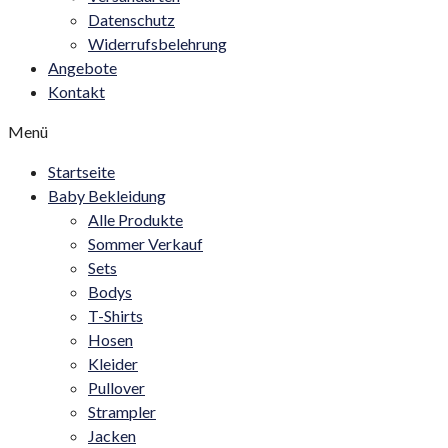
Datenschutz
Widerrufsbelehrung
Angebote
Kontakt
Menü
Startseite
Baby Bekleidung
Alle Produkte
Sommer Verkauf
Sets
Bodys
T-Shirts
Hosen
Kleider
Pullover
Strampler
Jacken