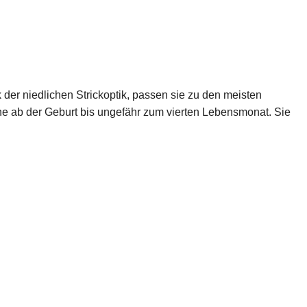
der niedlichen Strickoptik, passen sie zu den meisten
he ab der Geburt bis ungefähr zum vierten Lebensmonat. Sie