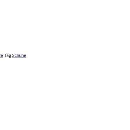
te
Tag
Schuhe