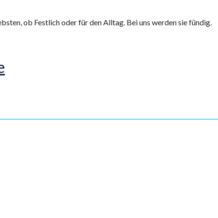
bsten, ob Festlich oder für den Alltag. Bei uns werden sie fündig.
e