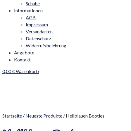
Schuhe
Informationen
AGB
Impressum
Versandarten
Datenschutz
Widerrufsbelehrung
Angebote
Kontakt
0,00
€
Warenkorb
Startseite
/
Neueste Produkte
/ Hellblauen Booties