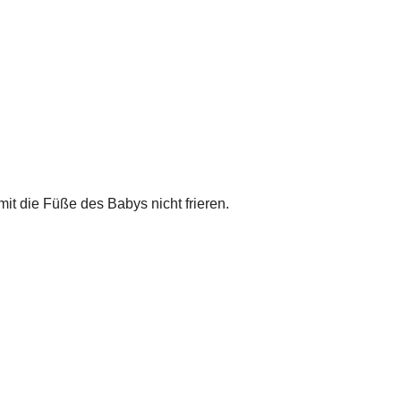
it die Füße des Babys nicht frieren.