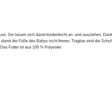
ss. Sie lassen sich damit kinderleicht an- und ausziehen. Dank 
damit die Füße des Babys nicht frieren. Tragbar sind die Schu
as Futter ist aus 100 % Polyester.