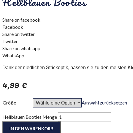
Hellblauen Booties
Share on facebook
Facebook
Share on twitter
Twitter
Share on whatsapp
WhatsApp
Dank der niedlichen Strickoptik, passen sie zu den meisten K
4,99
€
Größe
Auswahl zurücksetzen
Hellblauen Booties Menge
IN DEN WARENKORB