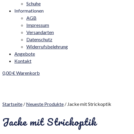
Schuhe
Informationen
AGB
Impressum
Versandarten
Datenschutz
Widerrufsbelehrung
Angebote
Kontakt
0,00
€
Warenkorb
Startseite
/
Neueste Produkte
/ Jacke mit Strickoptik
Jacke mit Strickoptik