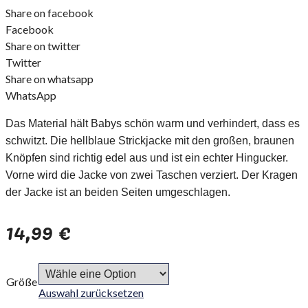
Share on facebook
Facebook
Share on twitter
Twitter
Share on whatsapp
WhatsApp
Das Material hält Babys schön warm und verhindert, dass es
schwitzt. Die hellblaue Strickjacke mit den großen, braunen
Knöpfen sind richtig edel aus und ist ein echter Hingucker.
Vorne wird die Jacke von zwei Taschen verziert. Der Kragen
der Jacke ist an beiden Seiten umgeschlagen.
14,99
€
Größe
Auswahl zurücksetzen