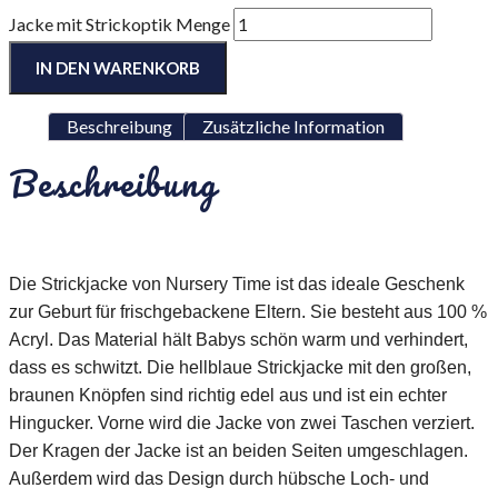
Jacke mit Strickoptik Menge
IN DEN WARENKORB
Beschreibung
Zusätzliche Information
Beschreibung
Die Strickjacke von Nursery Time ist das ideale Geschenk
zur Geburt für frischgebackene Eltern. Sie besteht aus 100 %
Acryl. Das Material hält Babys schön warm und verhindert,
dass es schwitzt. Die hellblaue Strickjacke mit den großen,
braunen Knöpfen sind richtig edel aus und ist ein echter
Hingucker. Vorne wird die Jacke von zwei Taschen verziert.
Der Kragen der Jacke ist an beiden Seiten umgeschlagen.
Außerdem wird das Design durch hübsche Loch- und