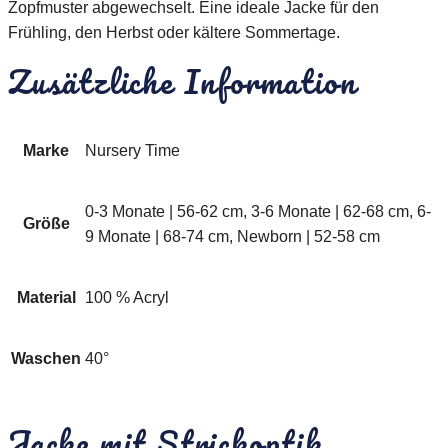
Zopfmuster abgewechselt. Eine ideale Jacke für den
Frühling, den Herbst oder kältere Sommertage.
Zusätzliche Information
Marke
Nursery Time
0-3 Monate | 56-62 cm, 3-6 Monate | 62-68 cm, 6-
Größe
9 Monate | 68-74 cm, Newborn | 52-58 cm
Material
100 % Acryl
Waschen
40°
Jacke mit Strickoptik