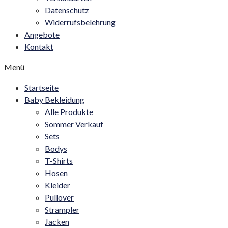
Datenschutz
Widerrufsbelehrung
Angebote
Kontakt
Menü
Startseite
Baby Bekleidung
Alle Produkte
Sommer Verkauf
Sets
Bodys
T-Shirts
Hosen
Kleider
Pullover
Strampler
Jacken