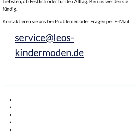
Liebsten, ob Festlich oder für den Alltag. Bei uns werden sie
fündig.
Kontaktieren sie uns bei Problemen oder Fragen per E-Mail
service@leos-
kindermoden.de
Informationen
AGB
Impressum
Datenschutz
Versandarten
Widerrufsbelehrung