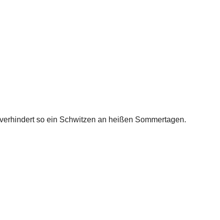
 verhindert so ein Schwitzen an heißen Sommertagen.