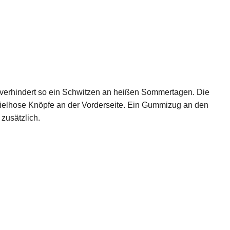
 verhindert so ein Schwitzen an heißen Sommertagen. Die
pielhose Knöpfe an der Vorderseite. Ein Gummizug an den
zusätzlich.