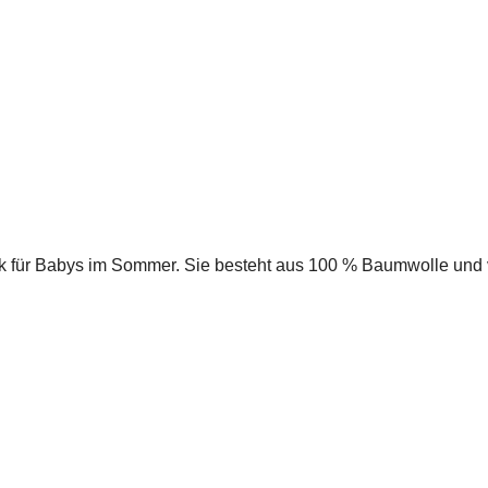
ück für Babys im Sommer. Sie besteht aus 100 % Baumwolle und