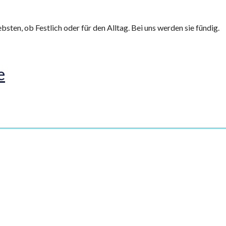
bsten, ob Festlich oder für den Alltag. Bei uns werden sie fündig.
e