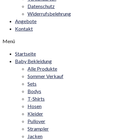
Datenschutz
Widerrufsbelehrung
Angebote
Kontakt
Menü
Startseite
Baby Bekleidung
Alle Produkte
Sommer Verkauf
Sets
Bodys
T-Shirts
Hosen
Kleider
Pullover
Strampler
Jacken