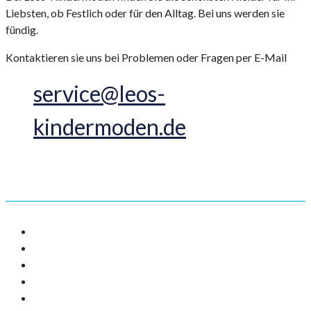
Liebsten, ob Festlich oder für den Alltag. Bei uns werden sie
fündig.
Kontaktieren sie uns bei Problemen oder Fragen per E-Mail
service@leos-
kindermoden.de
Informationen
AGB
Impressum
Datenschutz
Versandarten
Widerrufsbelehrung