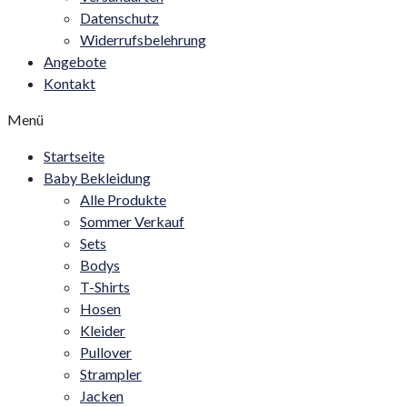
Datenschutz
Widerrufsbelehrung
Angebote
Kontakt
Menü
Startseite
Baby Bekleidung
Alle Produkte
Sommer Verkauf
Sets
Bodys
T-Shirts
Hosen
Kleider
Pullover
Strampler
Jacken