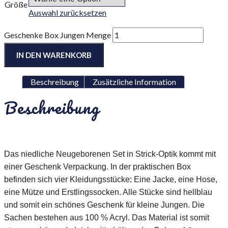
Größe
Auswahl zurücksetzen
Geschenke Box Jungen Menge
IN DEN WARENKORB
Beschreibung
Zusätzliche Information
Beschreibung
Das niedliche Neugeborenen Set in Strick-Optik kommt mit
einer Geschenk Verpackung. In der praktischen Box
befinden sich vier Kleidungsstücke: Eine Jacke, eine Hose,
eine Mütze und Erstlingssocken. Alle Stücke sind hellblau
und somit ein schönes Geschenk für kleine Jungen. Die
Sachen bestehen aus 100 % Acryl. Das Material ist somit