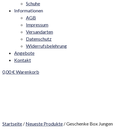
Schuhe
Informationen
AGB
Impressum
Versandarten
Datenschutz
Widerrufsbelehrung
Angebote
Kontakt
0,00
€
Warenkorb
Startseite
/
Neueste Produkte
/ Geschenke Box Jungen