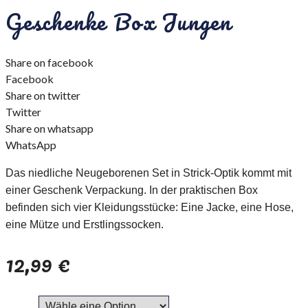
Geschenke Box Jungen
Share on facebook
Facebook
Share on twitter
Twitter
Share on whatsapp
WhatsApp
Das niedliche Neugeborenen Set in Strick-Optik kommt mit
einer Geschenk Verpackung. In der praktischen Box
befinden sich vier Kleidungsstücke: Eine Jacke, eine Hose,
eine Mütze und Erstlingssocken.
12,99
€